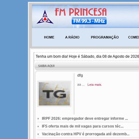
Tenha um bom dia! Hoje é Sábado, dia 08 de Agosto de 2026
dfg
aa ...
Leia mais.
IRPF 2026: empregador deve entregar informe ...
IFS oferta mais de mil vagas para cursos téc...
Vacinação contra HPV é prorrogada até dezemb...